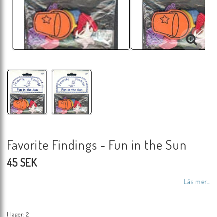
Favorite Findings - Fun in the Sun
45 SEK
Läs mer...
I lager: 2