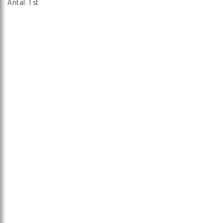
Antal: 1 st