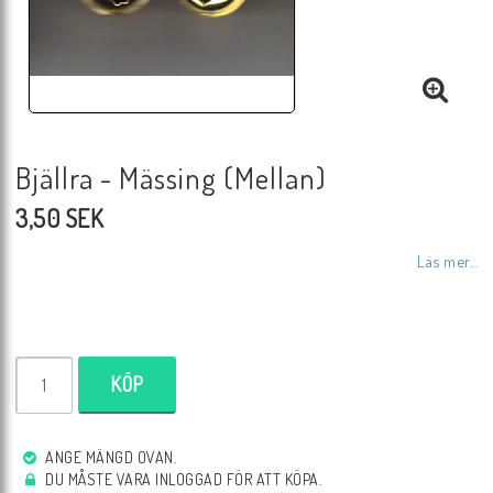
Bjällra - Mässing (Mellan)
3,50 SEK
Läs mer...
KÖP
ANGE MÄNGD OVAN.
DU MÅSTE VARA INLOGGAD FÖR ATT KÖPA.