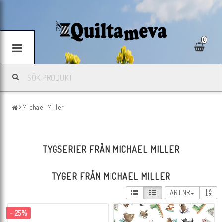
0
Michael Miller
TYGSERIER FRÅN MICHAEL MILLER
TYGER FRÅN MICHAEL MILLER
ART.NR
- 25%